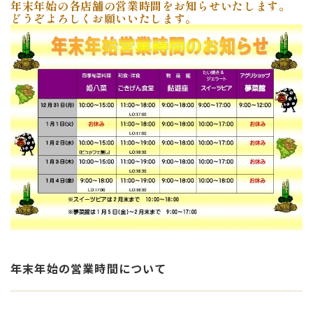
年末年始の各店舗の営業時間をお知らせいたします。
どうぞよろしくお願いいたします。
年末年始の営業時間について