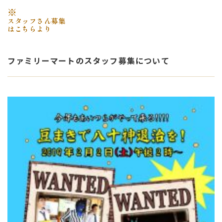
※
スタッフさん募集
はこちらより
ファミリーマートのスタッフ募集について