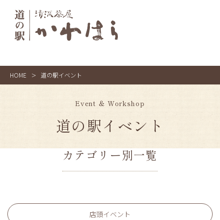
HOME
>
道の駅イベント
Event ＆ Workshop
道の駅イベント
カテゴリー別一覧
店頭イベント