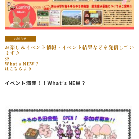
お知らせ
お楽しみイベント情報・イベント結果などを発信してい
ます♪
※
What’s NEW？
はこちらより
イベント満載！！What’s NEW？