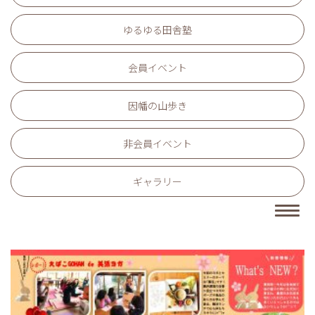
ゆるゆる田舎塾
会員イベント
因幡の山歩き
非会員イベント
ギャラリー