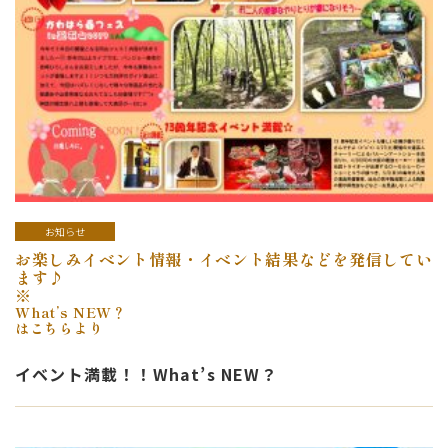
お知らせ
お楽しみイベント情報・イベント結果などを発信してい
ます♪
※
What’s NEW？
はこちらより
イベント満載！！What’s NEW？