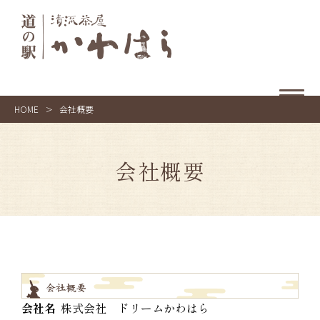
HOME
>
会社概要
会社概要
会社名
株式会社 ドリームかわはら