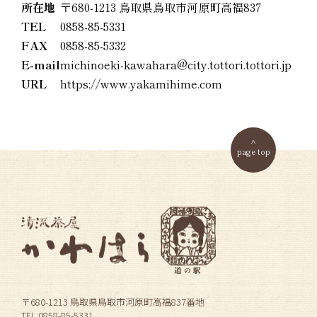
所在地
〒680-1213 鳥取県鳥取市河原町高福837
TEL
0858-85-5331
FAX
0858-85-5332
E-mail
michinoeki-kawahara@city.tottori.tottori.jp
URL
https://www.yakamihime.com
page top
〒680-1213 鳥取県鳥取市河原町高福837番地
TEL:0858-85-5331