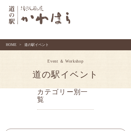
HOME
>
道の駅イベント
Event ＆ Workshop
道の駅イベント
カテゴリー別一
覧