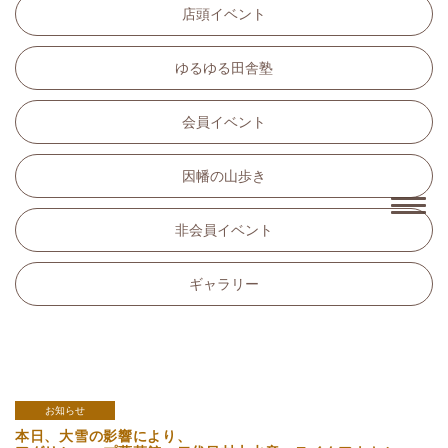
店頭イベント
ゆるゆる田舎塾
会員イベント
因幡の山歩き
非会員イベント
ギャラリー
お知らせ
本日、大雪の影響により、