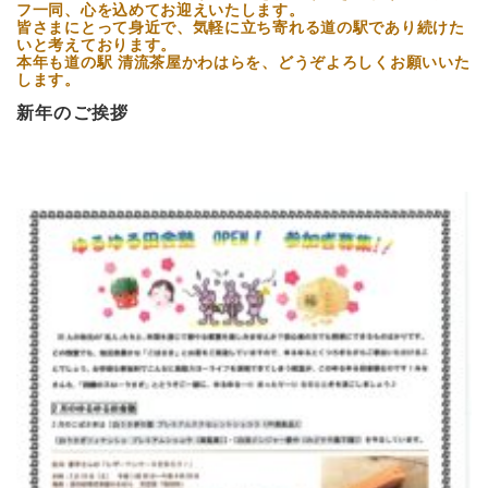
フ一同、心を込めてお迎えいたします。
皆さまにとって身近で、気軽に立ち寄れる道の駅であり続けた
いと考えております。
本年も道の駅 清流茶屋かわはらを、どうぞよろしくお願いいた
します。
新年のご挨拶