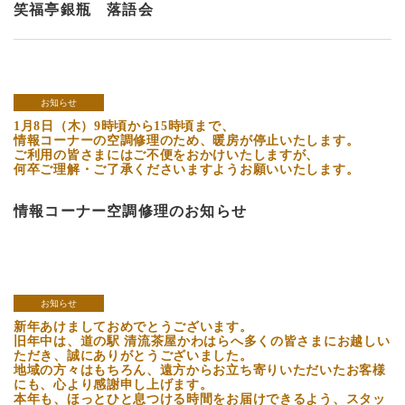
笑福亭銀瓶 落語会
お知らせ
1月8日（木）9時頃から15時頃まで、
情報コーナーの空調修理のため、暖房が停止いたします。
ご利用の皆さまにはご不便をおかけいたしますが、
何卒ご理解・ご了承くださいますようお願いいたします。
情報コーナー空調修理のお知らせ
お知らせ
新年あけましておめでとうございます。
旧年中は、道の駅 清流茶屋かわはらへ多くの皆さまにお越しい
ただき、誠にありがとうございました。
地域の方々はもちろん、遠方からお立ち寄りいただいたお客様
にも、心より感謝申し上げます。
本年も、ほっとひと息つける時間をお届けできるよう、スタッ