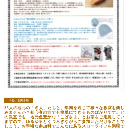
ゆるゆる田舎塾
35人の地元の「名人」たちと、年間を通じて様々な教室を楽し
みませんか？初心者の方でも簡単にできるものばかりです。ど
の教室でも、地元色豊かな「こばさま」とお茶をご用意してい
ますので、ゆるゆるとくつろぎながらご参加いただけることで
しょう。お手頃な参加料でこんなに鳥取スローライフを満喫で