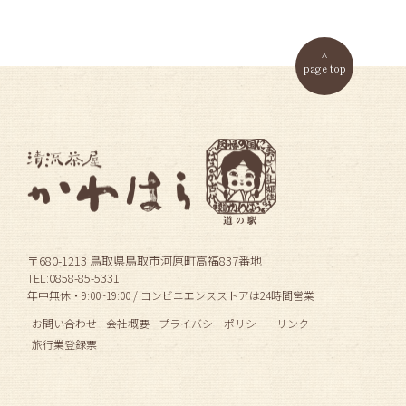
page top
〒680-1213 鳥取県鳥取市河原町高福837番地
TEL:0858-85-5331
年中無休・9:00~19:00 / コンビニエンスストアは24時間営業
お問い合わせ
会社概要
プライバシーポリシー
リンク
旅行業登録票