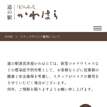
HOME
>
スタッフのマスク着用について
道の駅清流茶屋かわはらでは、新型コロナウイルスな
どの感染症予防対策
として、お客様ならびに従業員の
健康と安全確保を考慮し、スタッフがマスクの着用を
させていただく場合がございます。
何卒、ご理解を賜りますようお願い申し上げます。