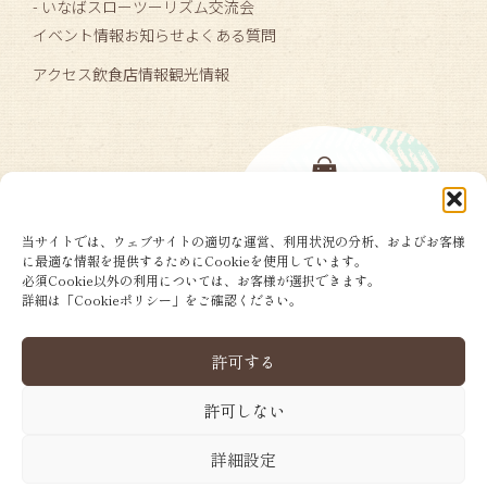
- いなばスローツーリズム交流会
イベント情報
お知らせ
よくある質問
アクセス
飲食店情報
観光情報
当サイトでは、ウェブサイトの適切な運営、利用状況の分析、およびお客様
に最適な情報を提供するためにCookieを使用しています。
必須Cookie以外の利用については、お客様が選択できます。
詳細は「Cookieポリシー」をご確認ください。
許可する
許可しない
詳細設定