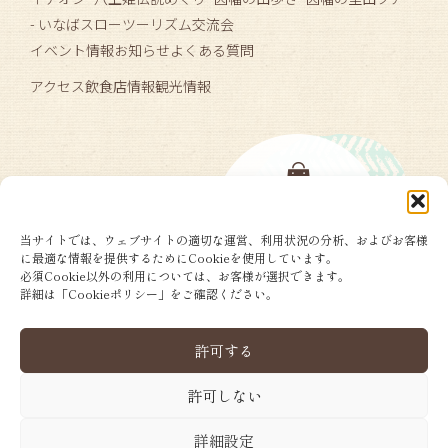
- いなばスローツーリズム交流会
イベント情報
お知らせ
よくある質問
アクセス
飲食店情報
観光情報
当サイトでは、ウェブサイトの適切な運営、利用状況の分析、およびお客様
に最適な情報を提供するためにCookieを使用しています。
必須Cookie以外の利用については、お客様が選択できます。
詳細は「Cookieポリシー」をご確認ください。
許可する
許可しない
詳細設定