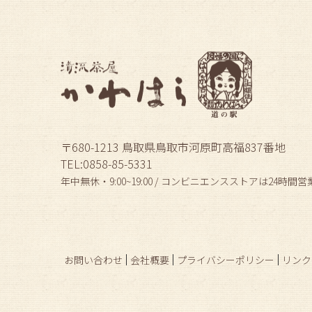
〒680-1213 鳥取県鳥取市河原町高福837番地
TEL:0858-85-5331
年中無休・9:00~19:00 / コンビニエンスストアは24時間営
お問い合わせ
会社概要
プライバシーポリシー
リンク