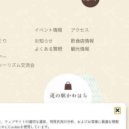
イベント情報
アクセス
ぐり
お知らせ
飲食店情報
よくある質問
観光情報
アー
ーツーリズム交流会
は、ウェブサイトの適切な運営、利用状況の分析、およびお客様に最適な情報
めにCookieを使用しています。