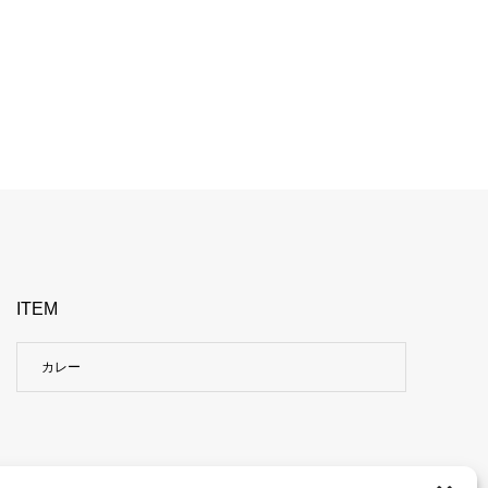
ITEM
カレー