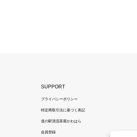
SUPPORT
プライバシーポリシー
特定商取引法に基づく表記
道の駅清流茶屋かわはら
会員登録